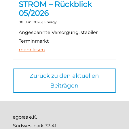
STROM – Rückblick
05/2026
08. Juni 2026
|
Energy
Angespannte Versorgung, stabiler
Terminmarkt
mehr lesen
Zurück zu den aktuellen
Beiträgen
agoras e.K.
Südwestpark 37-41