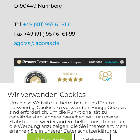
D-90449 Nürnberg
Tel.
+49 (911) 957 61 61-0
Fax +49 (911) 957 61 61-99
agoras@agoras.de
Wir verwenden Cookies
Um diese Website zu betreiben, ist es für uns
notwendig, Cookies zu verwenden. Einige Cookies
sind erforderlich, um die Funktionalität zu
gewährleisten, andere brauchen wir für unsere
Statistik und wieder andere helfen uns, Ihnen nur
die Werbung anzuzeigen, die Sie interessiert. Mehr
erfahren Sie in unserer Datenschutzerklärung.