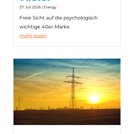
27. Juli 2026
|
Energy
Freie Sicht auf die psychologisch
wichtige 40er-Marke
mehr lesen