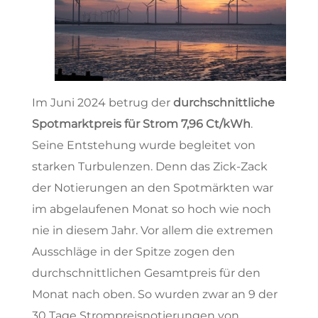
Im Juni 2024 betrug der
durchschnittliche
Spotmarktpreis für Strom 7,96 Ct/kWh
.
Seine Entstehung wurde begleitet von
starken Turbulenzen. Denn das Zick-Zack
der Notierungen an den Spotmärkten war
im abgelaufenen Monat so hoch wie noch
nie in diesem Jahr. Vor allem die extremen
Ausschläge in der Spitze zogen den
durchschnittlichen Gesamtpreis für den
Monat nach oben. So wurden zwar an 9 der
30 Tage Strompreisnotierungen von