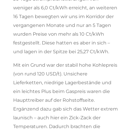
weniger als 6,0 Ct/kWh erreicht, an weiteren
16 Tagen bewegten wir uns im Korridor der
vergangenen Monate und nur an 5 Tagen
wurden Preise von mehr als 10 Ct/kWh
festgestellt. Diese hatten es aber in sich –
und lagen in der Spitze bei 25,27 Ct/kWh.
Mit ein Grund war der stabil hohe Kohlepreis
(von rund 120 USD/t). Unsichere
Lieferketten, niedrige Lagerbestände und
ein leichtes Plus beim Gaspreis waren die
Haupttreiber auf der Rohstoffseite.
Ergänzend dazu gab sich das Wetter extrem
launisch – auch hier ein Zick-Zack der
Temperaturen. Dadurch brachten die