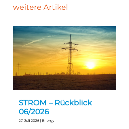
weitere Artikel
STROM – Rückblick
06/2026
27. Juli 2026
|
Energy