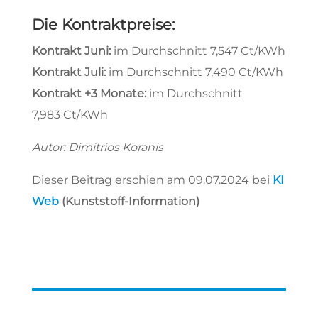
Die Kontraktpreise:
Kontrakt Juni
:
im Durchschnitt 7,547 Ct/KWh
Kontrakt Juli
:
im Durchschnitt 7,490 Ct/KWh
Kontrakt +3 Monate
:
im Durchschnitt
7,983 Ct/KWh
Autor: Dimitrios Koranis
Dieser Beitrag erschien am 09.07.2024 bei
KI
Web
(Kunststoff-Information)