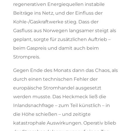
regenerativen Energiequellen instabile
Beiträge ins Netz, und der Einfluss der
Kohle-/Gaskraftwerke stieg. Dass der
Gasfluss aus Norwegen langsamer steigt als
geplant, sorgte für zusätzlichen Auftrieb –
beim Gaspreis und damit auch beim
Strompreis.
Gegen Ende des Monats dann das Chaos, als
durch einen technischen Fehler der
europäische Stromhandel ausgesetzt
werden musste. Das Heckmeck ließ die
Inlandsnachfrage – zum Teil künstlich – in
die Höhe schießen – und zeitigte
katastrophale Auswirkungen. Operativ blieb