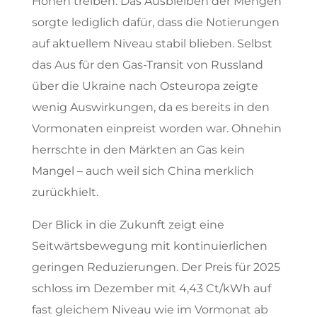
Höhen treiben. Das Ausbleiben der Mengen
sorgte lediglich dafür, dass die Notierungen
auf aktuellem Niveau stabil blieben. Selbst
das Aus für den Gas-Transit von Russland
über die Ukraine nach Osteuropa zeigte
wenig Auswirkungen, da es bereits in den
Vormonaten einpreist worden war. Ohnehin
herrschte in den Märkten an Gas kein
Mangel – auch weil sich China merklich
zurückhielt.
Der Blick in die Zukunft zeigt eine
Seitwärtsbewegung mit kontinuierlichen
geringen Reduzierungen. Der Preis für 2025
schloss im Dezember mit 4,43 Ct/kWh auf
fast gleichem Niveau wie im Vormonat ab