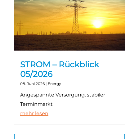
STROM – Rückblick
05/2026
08. Juni 2026
|
Energy
Angespannte Versorgung, stabiler
Terminmarkt
mehr lesen