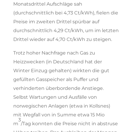
Monatsdrittel Aufschläge sah
(durchschnittlich bei 4,73 Ct/kWh), fielen die
Preise im zweiten Drittel spürbar auf
durchschnittlich 4,29 Ct/kWh, um im letzten
Drittel wieder auf 4,70 Ct/kWh zu steigen.
Trotz hoher Nachfrage nach Gas zu
Heizzwecken (in Deutschland hat der
Winter Einzug gehalten) wirkten die gut
gefüllten Gasspeicher als Puffer und
verhinderten überbordende Anstiege.
Selbst Wartungen und Ausfälle von
norwegischen Anlagen (etwa in Kollsnes)
mit Wegfall von in Summe etwa 15 Mio
3
m
/Tag konnten die Preise nicht in abstruse