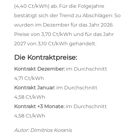
(4,40 Ct/kWh) ab. Für die Folgejahre
bestätigt sich der Trend zu Abschlägen: So
wurden im Dezember für das Jahr 2026
Preise von 3,70 Ct/kWh und für das Jahr
2027 von 3,10 Ct/kWh gehandelt.
Die Kontraktpreise:
Kontrakt Dezember
:
im Durchschnitt
4,71 Ct/kWh
Kontrakt
Januar:
im Durchschnitt
4,58 Ct/kWh
Kontrakt +3 Monate
:
im Durchschnitt
4,58 Ct/kWh
Autor: Dimitrios Koranis