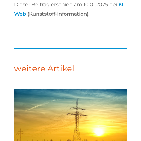
Dieser Beitrag erschien am 10.01.2025 bei
KI
Web
(Kunststoff-Information)
.
weitere Artikel