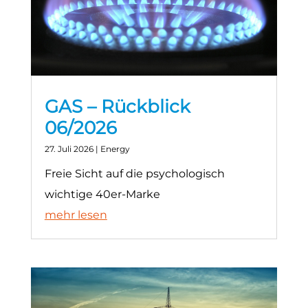
GAS – Rückblick
06/2026
27. Juli 2026
|
Energy
Freie Sicht auf die psychologisch
wichtige 40er-Marke
mehr lesen