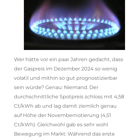
Wer hätte vor ein paar Jahren gedacht, dass
der Gaspreis im Dezember 2024 so wenig
volatil und mithin so gut prognostizierbar
sein würde? Genau: Niemand. Der
durchschnittliche Spotpreis schloss mit 4,58
Ct/kWh ab und lag damit ziemlich genau
auf Höhe der Novembernotierung (4,51
Ct/kWh). Gleichwohl gab es sehr wohl
Bewegung im Markt: Während das erste