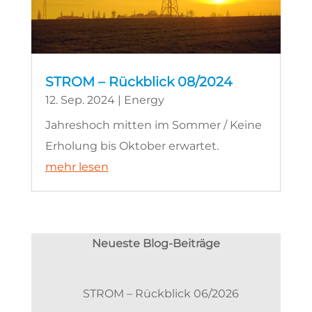
STROM – Rückblick 08/2024
12. Sep. 2024
|
Energy
Jahreshoch mitten im Sommer / Keine
Erholung bis Oktober erwartet.
mehr lesen
Neueste Blog-Beiträge
STROM – Rückblick 06/2026