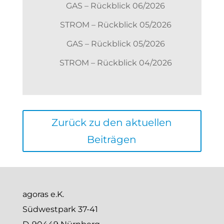
GAS – Rückblick 06/2026
STROM – Rückblick 05/2026
GAS – Rückblick 05/2026
STROM – Rückblick 04/2026
Zurück zu den aktuellen
Beiträgen
agoras e.K.
Südwestpark 37-41