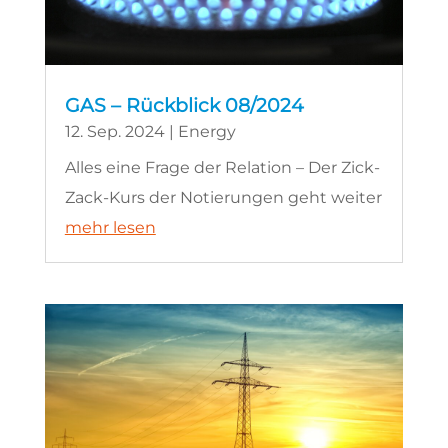
GAS – Rückblick 08/2024
12. Sep. 2024
|
Energy
Alles eine Frage der Relation – Der Zick-
Zack-Kurs der Notierungen geht weiter
mehr lesen