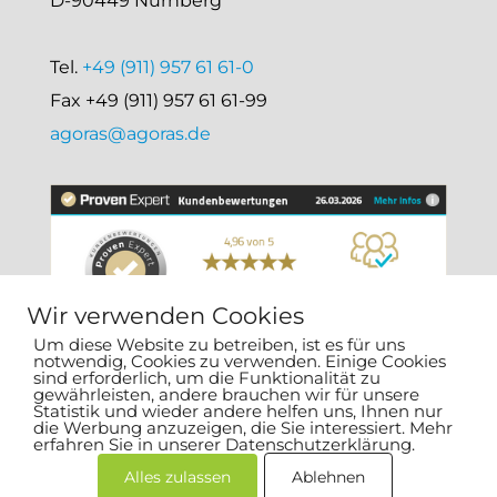
D-90449 Nürnberg
Tel.
+49 (911) 957 61 61-0
Fax +49 (911) 957 61 61-99
agoras@agoras.de
Wir verwenden Cookies
Um diese Website zu betreiben, ist es für uns
notwendig, Cookies zu verwenden. Einige Cookies
sind erforderlich, um die Funktionalität zu
gewährleisten, andere brauchen wir für unsere
Statistik und wieder andere helfen uns, Ihnen nur
die Werbung anzuzeigen, die Sie interessiert. Mehr
erfahren Sie in unserer Datenschutzerklärung.
Alles zulassen
Ablehnen